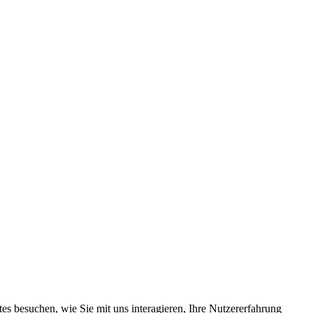
s besuchen, wie Sie mit uns interagieren, Ihre Nutzererfahrung