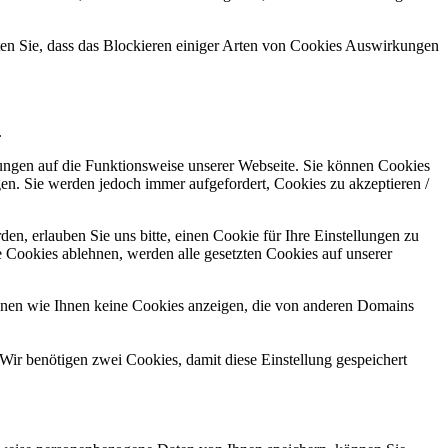
hten Sie, dass das Blockieren einiger Arten von Cookies Auswirkungen
.
kungen auf die Funktionsweise unserer Webseite. Sie können Cookies
gen. Sie werden jedoch immer aufgefordert, Cookies zu akzeptieren /
n, erlauben Sie uns bitte, einen Cookie für Ihre Einstellungen zu
 Cookies ablehnen, werden alle gesetzten Cookies auf unserer
önnen wie Ihnen keine Cookies anzeigen, die von anderen Domains
Wir benötigen zwei Cookies, damit diese Einstellung gespeichert