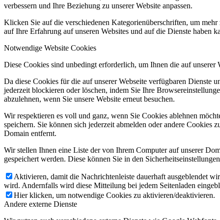
verbessern und Ihre Beziehung zu unserer Website anpassen.
Klicken Sie auf die verschiedenen Kategorienüberschriften, um mehr 
auf Ihre Erfahrung auf unseren Websites und auf die Dienste haben k
Notwendige Website Cookies
Diese Cookies sind unbedingt erforderlich, um Ihnen die auf unserer
Da diese Cookies für die auf unserer Webseite verfügbaren Dienste 
jederzeit blockieren oder löschen, indem Sie Ihre Browsereinstellung
abzulehnen, wenn Sie unsere Website erneut besuchen.
Wir respektieren es voll und ganz, wenn Sie Cookies ablehnen möchte
speichern. Sie können sich jederzeit abmelden oder andere Cookies z
Domain entfernt.
Wir stellen Ihnen eine Liste der von Ihrem Computer auf unserer D
gespeichert werden. Diese können Sie in den Sicherheitseinstellunge
Aktivieren, damit die Nachrichtenleiste dauerhaft ausgeblendet w
wird. Andernfalls wird diese Mitteilung bei jedem Seitenladen eingeb
Hier klicken, um notwendige Cookies zu aktivieren/deaktivieren.
Andere externe Dienste