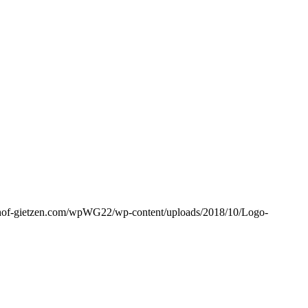
hof-gietzen.com/wpWG22/wp-content/uploads/2018/10/Logo-