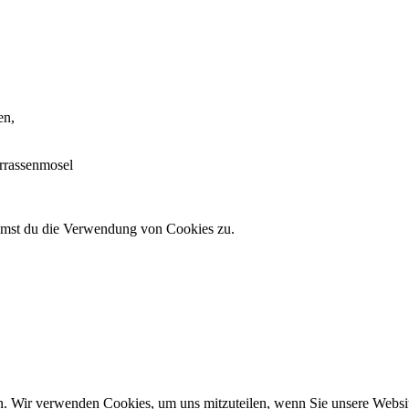
en,
errassenmosel
immst du die Verwendung von Cookies zu.
n. Wir verwenden Cookies, um uns mitzuteilen, wenn Sie unsere Website