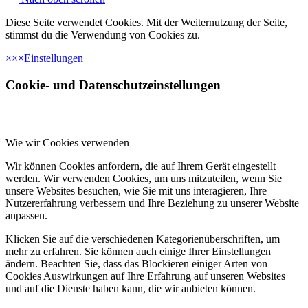
Diese Seite verwendet Cookies. Mit der Weiternutzung der Seite,
stimmst du die Verwendung von Cookies zu.
×
×
×
Einstellungen
Cookie- und Datenschutzeinstellungen
Wie wir Cookies verwenden
Wir können Cookies anfordern, die auf Ihrem Gerät eingestellt
werden. Wir verwenden Cookies, um uns mitzuteilen, wenn Sie
unsere Websites besuchen, wie Sie mit uns interagieren, Ihre
Nutzererfahrung verbessern und Ihre Beziehung zu unserer Website
anpassen.
Klicken Sie auf die verschiedenen Kategorienüberschriften, um
mehr zu erfahren. Sie können auch einige Ihrer Einstellungen
ändern. Beachten Sie, dass das Blockieren einiger Arten von
Cookies Auswirkungen auf Ihre Erfahrung auf unseren Websites
und auf die Dienste haben kann, die wir anbieten können.