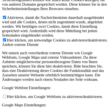
von anderen Domains gespeichert werden. Diese können Sie in den
Sicherheitseinstellungen Ihres Browsers einsehen.
Aktivieren, damit die Nachrichtenleiste dauerhaft ausgeblendet
wird und alle Cookies, denen nicht zugestimmt wurde, abgelehnt
werden. Wir benötigen zwei Cookies, damit diese Einstellung
gespeichert wird. Andernfalls wird diese Mitteilung bei jedem
Seitenladen eingeblendet werden.
Hier klicken, um notwendige Cookies zu aktivieren/deaktivieren.
Andere externe Dienste
Wir nutzen auch verschiedene externe Dienste wie Google
Webfonts, Google Maps und externe Videoanbieter. Da diese
Anbieter möglicherweise personenbezogene Daten von Ihnen
speichern, können Sie diese hier deaktivieren. Bitte beachten Sie,
dass eine Deaktivierung dieser Cookies die Funktionalität und das
Aussehen unserer Webseite erheblich beeinträchtigen kann. Die
Änderungen werden nach einem Neuladen der Seite wirksam.
Google Webfont Einstellungen:
Hier klicken, um Google Webfonts zu aktivieren/deaktivieren.
Google Maps Einstellungen: