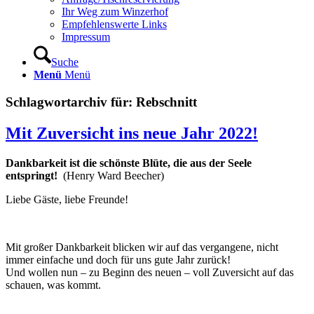
Ihr Weg zum Winzerhof
Empfehlenswerte Links
Impressum
Suche
Menü
Menü
Schlagwortarchiv für:
Rebschnitt
Mit Zuversicht ins neue Jahr 2022!
Dankbarkeit ist die schönste Blüte, die aus der Seele
entspringt!
(Henry Ward Beecher)
Liebe Gäste, liebe Freunde!
Mit großer Dankbarkeit blicken wir auf das vergangene, nicht
immer einfache und doch für uns gute Jahr zurück!
Und wollen nun – zu Beginn des neuen – voll Zuversicht auf das
schauen, was kommt.