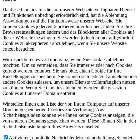
Da diese Cookies für die auf unserer Webseite verfügbaren Dienste
und Funktionen unbedingt erforderlich sind, hat die Ablehnung
Auswirkungen auf die Funktionsweise unserer Webseite. Sie
können Cookies jederzeit blockieren oder löschen, indem Sie Ihre
Browsereinstellungen ändern und das Blockieren aller Cookies auf
dieser Webseite erzwingen. Sie werden jedoch immer aufgefordert,
Cookies zu akzeptieren / abzulehnen, wenn Sie unsere Website
erneut besuchen.
Wir respektieren es voll und ganz, wenn Sie Cookies ablehnen
möchten. Um zu vermeiden, dass Sie immer wieder nach Cookies
gefragt werden, erlauben Sie uns bitte, einen Cookie für Ihre
Einstellungen zu speichern. Sie können sich jederzeit abmelden oder
andere Cookies zulassen, um unsere Dienste vollumfänglich nutzen
zu können. Wenn Sie Cookies ablehnen, werden alle gesetzten
Cookies auf unserer Domain entfernt.
Wir stellen Ihnen eine Liste der von Ihrem Computer auf unserer
Domain gespeicherten Cookies zur Verfügung. Aus
Sicherheitsgründen können wie Ihnen keine Cookies anzeigen, die
von anderen Domains gespeichert werden. Diese können Sie in den
Sicherheitseinstellungen Ihres Browsers einsehen.
Aktivieren, damit die Nachrichtenleiste dauerhaft ausgeblendet