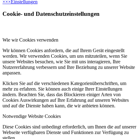
×
×
×
Einstellungen
Cookie- und Datenschutzeinstellungen
Wie wir Cookies verwenden
Wir können Cookies anfordern, die auf Ihrem Gerät eingestellt
werden. Wir verwenden Cookies, um uns mitzuteilen, wenn Sie
unsere Websites besuchen, wie Sie mit uns interagieren, Ihre
Nutzererfahrung verbessern und Ihre Beziehung zu unserer Website
anpassen.
Klicken Sie auf die verschiedenen Kategorienüberschriften, um
mehr zu erfahren. Sie können auch einige Ihrer Einstellungen
ändern. Beachten Sie, dass das Blockieren einiger Arten von
Cookies Auswirkungen auf Ihre Erfahrung auf unseren Websites
und auf die Dienste haben kann, die wir anbieten können.
Notwendige Website Cookies
Diese Cookies sind unbedingt erforderlich, um Ihnen die auf unserer
Webseite verfügbaren Dienste und Funktionen zur Verfügung zu
stellen.