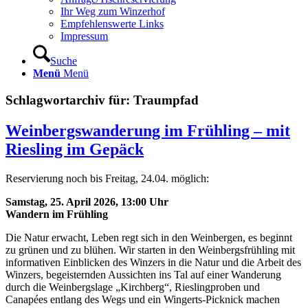
Ihr Weg zum Winzerhof
Empfehlenswerte Links
Impressum
Suche
Menü
Menü
Schlagwortarchiv für:
Traumpfad
Weinbergswanderung im Frühling – mit
Riesling im Gepäck
Reservierung noch bis Freitag, 24.04. möglich:
Samstag, 25. April 2026, 13:00 Uhr
Wandern im Frühling
Die Natur erwacht, Leben regt sich in den Weinbergen, es beginnt
zu grünen und zu blühen. Wir starten in den Weinbergsfrühling mit
informativen Einblicken des Winzers in die Natur und die Arbeit des
Winzers, begeisternden Aussichten ins Tal auf einer Wanderung
durch die Weinbergslage „Kirchberg“, Rieslingproben und
Canapées entlang des Wegs und ein Wingerts-Picknick machen