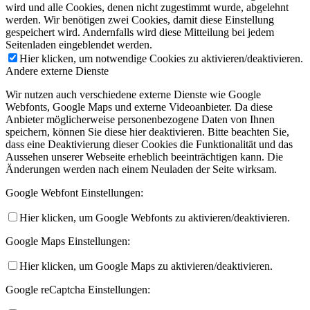
wird und alle Cookies, denen nicht zugestimmt wurde, abgelehnt
werden. Wir benötigen zwei Cookies, damit diese Einstellung
gespeichert wird. Andernfalls wird diese Mitteilung bei jedem
Seitenladen eingeblendet werden.
Hier klicken, um notwendige Cookies zu aktivieren/deaktivieren.
Andere externe Dienste
Wir nutzen auch verschiedene externe Dienste wie Google
Webfonts, Google Maps und externe Videoanbieter. Da diese
Anbieter möglicherweise personenbezogene Daten von Ihnen
speichern, können Sie diese hier deaktivieren. Bitte beachten Sie,
dass eine Deaktivierung dieser Cookies die Funktionalität und das
Aussehen unserer Webseite erheblich beeinträchtigen kann. Die
Änderungen werden nach einem Neuladen der Seite wirksam.
Google Webfont Einstellungen:
Hier klicken, um Google Webfonts zu aktivieren/deaktivieren.
Google Maps Einstellungen:
Hier klicken, um Google Maps zu aktivieren/deaktivieren.
Google reCaptcha Einstellungen: