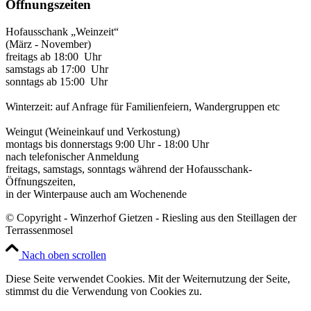
Öffnungszeiten
Hofausschank „Weinzeit“
(März - November)
freitags ab 18:00 Uhr
samstags ab 17:00 Uhr
sonntags ab 15:00 Uhr
Winterzeit: auf Anfrage für Familienfeiern, Wandergruppen etc
Weingut (Weineinkauf und Verkostung)
montags bis donnerstags 9:00 Uhr - 18:00 Uhr
nach telefonischer Anmeldung
freitags, samstags, sonntags während der Hofausschank-
Öffnungszeiten,
in der Winterpause auch am Wochenende
© Copyright - Winzerhof Gietzen - Riesling aus den Steillagen der
Terrassenmosel
Nach oben scrollen
Diese Seite verwendet Cookies. Mit der Weiternutzung der Seite,
stimmst du die Verwendung von Cookies zu.