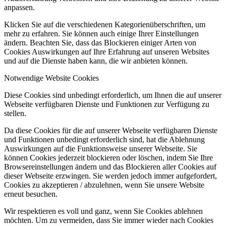
anpassen.
Klicken Sie auf die verschiedenen Kategorienüberschriften, um
mehr zu erfahren. Sie können auch einige Ihrer Einstellungen
ändern. Beachten Sie, dass das Blockieren einiger Arten von
Cookies Auswirkungen auf Ihre Erfahrung auf unseren Websites
und auf die Dienste haben kann, die wir anbieten können.
Notwendige Website Cookies
Diese Cookies sind unbedingt erforderlich, um Ihnen die auf unserer
Webseite verfügbaren Dienste und Funktionen zur Verfügung zu
stellen.
Da diese Cookies für die auf unserer Webseite verfügbaren Dienste
und Funktionen unbedingt erforderlich sind, hat die Ablehnung
Auswirkungen auf die Funktionsweise unserer Webseite. Sie
können Cookies jederzeit blockieren oder löschen, indem Sie Ihre
Browsereinstellungen ändern und das Blockieren aller Cookies auf
dieser Webseite erzwingen. Sie werden jedoch immer aufgefordert,
Cookies zu akzeptieren / abzulehnen, wenn Sie unsere Website
erneut besuchen.
Wir respektieren es voll und ganz, wenn Sie Cookies ablehnen
möchten. Um zu vermeiden, dass Sie immer wieder nach Cookies