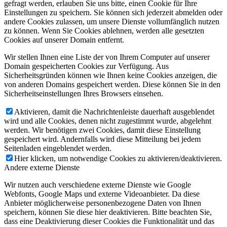
gefragt werden, erlauben Sie uns bitte, einen Cookie für Ihre
Einstellungen zu speichern. Sie können sich jederzeit abmelden oder
andere Cookies zulassen, um unsere Dienste vollumfänglich nutzen
zu können. Wenn Sie Cookies ablehnen, werden alle gesetzten
Cookies auf unserer Domain entfernt.
Wir stellen Ihnen eine Liste der von Ihrem Computer auf unserer
Domain gespeicherten Cookies zur Verfügung. Aus
Sicherheitsgründen können wie Ihnen keine Cookies anzeigen, die
von anderen Domains gespeichert werden. Diese können Sie in den
Sicherheitseinstellungen Ihres Browsers einsehen.
Aktivieren, damit die Nachrichtenleiste dauerhaft ausgeblendet
wird und alle Cookies, denen nicht zugestimmt wurde, abgelehnt
werden. Wir benötigen zwei Cookies, damit diese Einstellung
gespeichert wird. Andernfalls wird diese Mitteilung bei jedem
Seitenladen eingeblendet werden.
Hier klicken, um notwendige Cookies zu aktivieren/deaktivieren.
Andere externe Dienste
Wir nutzen auch verschiedene externe Dienste wie Google
Webfonts, Google Maps und externe Videoanbieter. Da diese
Anbieter möglicherweise personenbezogene Daten von Ihnen
speichern, können Sie diese hier deaktivieren. Bitte beachten Sie,
dass eine Deaktivierung dieser Cookies die Funktionalität und das