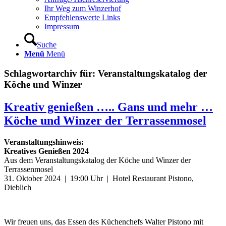
Ihr Weg zum Winzerhof
Empfehlenswerte Links
Impressum
Suche
Menü
Menü
Schlagwortarchiv für:
Veranstaltungskatalog der
Köche und Winzer
Kreativ genießen ….. Gans und mehr …
Köche und Winzer der Terrassenmosel
Veranstaltungshinweis:
Kreatives Genießen 2024
Aus dem Veranstaltungskatalog der Köche und Winzer der
Terrassenmosel
31. Oktober 2024 | 19:00 Uhr | Hotel Restaurant Pistono,
Dieblich
Wir freuen uns, das Essen des Küchenchefs Walter Pistono mit