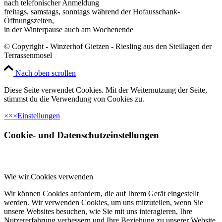
nach telefonischer Anmeldung
freitags, samstags, sonntags während der Hofausschank-
Öffnungszeiten,
in der Winterpause auch am Wochenende
© Copyright - Winzerhof Gietzen - Riesling aus den Steillagen der
Terrassenmosel
Nach oben scrollen
Diese Seite verwendet Cookies. Mit der Weiternutzung der Seite,
stimmst du die Verwendung von Cookies zu.
×
×
×
Einstellungen
Cookie- und Datenschutzeinstellungen
Wie wir Cookies verwenden
Wir können Cookies anfordern, die auf Ihrem Gerät eingestellt
werden. Wir verwenden Cookies, um uns mitzuteilen, wenn Sie
unsere Websites besuchen, wie Sie mit uns interagieren, Ihre
Nutzererfahrung verbessern und Ihre Beziehung zu unserer Website