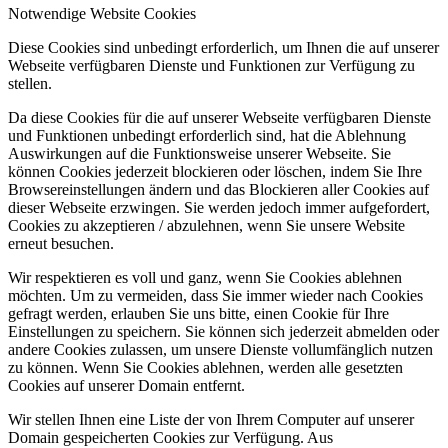
Notwendige Website Cookies
Diese Cookies sind unbedingt erforderlich, um Ihnen die auf unserer
Webseite verfügbaren Dienste und Funktionen zur Verfügung zu
stellen.
Da diese Cookies für die auf unserer Webseite verfügbaren Dienste
und Funktionen unbedingt erforderlich sind, hat die Ablehnung
Auswirkungen auf die Funktionsweise unserer Webseite. Sie
können Cookies jederzeit blockieren oder löschen, indem Sie Ihre
Browsereinstellungen ändern und das Blockieren aller Cookies auf
dieser Webseite erzwingen. Sie werden jedoch immer aufgefordert,
Cookies zu akzeptieren / abzulehnen, wenn Sie unsere Website
erneut besuchen.
Wir respektieren es voll und ganz, wenn Sie Cookies ablehnen
möchten. Um zu vermeiden, dass Sie immer wieder nach Cookies
gefragt werden, erlauben Sie uns bitte, einen Cookie für Ihre
Einstellungen zu speichern. Sie können sich jederzeit abmelden oder
andere Cookies zulassen, um unsere Dienste vollumfänglich nutzen
zu können. Wenn Sie Cookies ablehnen, werden alle gesetzten
Cookies auf unserer Domain entfernt.
Wir stellen Ihnen eine Liste der von Ihrem Computer auf unserer
Domain gespeicherten Cookies zur Verfügung. Aus