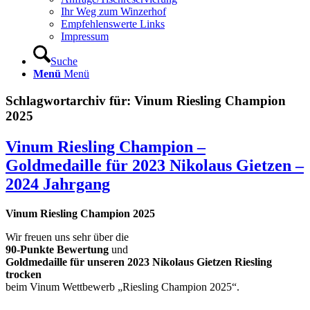
Ihr Weg zum Winzerhof
Empfehlenswerte Links
Impressum
Suche
Menü
Menü
Schlagwortarchiv für:
Vinum Riesling Champion
2025
Vinum Riesling Champion –
Goldmedaille für 2023 Nikolaus Gietzen –
2024 Jahrgang
Vinum Riesling Champion 2025
Wir freuen uns sehr über die
90-Punkte Bewertung
und
Goldmedaille für unseren 2023 Nikolaus Gietzen Riesling
trocken
beim Vinum Wettbewerb „Riesling Champion 2025“.