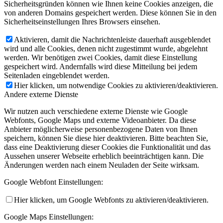
Sicherheitsgründen können wie Ihnen keine Cookies anzeigen, die
von anderen Domains gespeichert werden. Diese können Sie in den
Sicherheitseinstellungen Ihres Browsers einsehen.
Aktivieren, damit die Nachrichtenleiste dauerhaft ausgeblendet
wird und alle Cookies, denen nicht zugestimmt wurde, abgelehnt
werden. Wir benötigen zwei Cookies, damit diese Einstellung
gespeichert wird. Andernfalls wird diese Mitteilung bei jedem
Seitenladen eingeblendet werden.
Hier klicken, um notwendige Cookies zu aktivieren/deaktivieren.
Andere externe Dienste
Wir nutzen auch verschiedene externe Dienste wie Google
Webfonts, Google Maps und externe Videoanbieter. Da diese
Anbieter möglicherweise personenbezogene Daten von Ihnen
speichern, können Sie diese hier deaktivieren. Bitte beachten Sie,
dass eine Deaktivierung dieser Cookies die Funktionalität und das
Aussehen unserer Webseite erheblich beeinträchtigen kann. Die
Änderungen werden nach einem Neuladen der Seite wirksam.
Google Webfont Einstellungen:
Hier klicken, um Google Webfonts zu aktivieren/deaktivieren.
Google Maps Einstellungen: