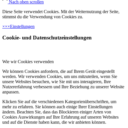
Nach oben scrollen
Diese Seite verwendet Cookies. Mit der Weiternutzung der Seite,
stimmst du die Verwendung von Cookies zu.
×
×
×
Einstellungen
Cookie- und Datenschutzeinstellungen
Wie wir Cookies verwenden
Wir können Cookies anfordern, die auf Ihrem Gerät eingestellt
werden. Wir verwenden Cookies, um uns mitzuteilen, wenn Sie
unsere Websites besuchen, wie Sie mit uns interagieren, Ihre
Nutzererfahrung verbessern und Ihre Beziehung zu unserer Website
anpassen.
Klicken Sie auf die verschiedenen Kategorienüberschriften, um
mehr zu erfahren. Sie können auch einige Ihrer Einstellungen
ändern. Beachten Sie, dass das Blockieren einiger Arten von
Cookies Auswirkungen auf Ihre Erfahrung auf unseren Websites
und auf die Dienste haben kann, die wir anbieten können.