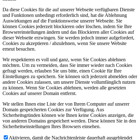
Da diese Cookies für die auf unserer Webseite verfügbaren Dienste
und Funktionen unbedingt erforderlich sind, hat die Ablehnung
Auswirkungen auf die Funktionsweise unserer Webseite. Sie
können Cookies jederzeit blockieren oder löschen, indem Sie Ihre
Browsereinstellungen ändern und das Blockieren aller Cookies auf
dieser Webseite erzwingen. Sie werden jedoch immer aufgefordert,
Cookies zu akzeptieren / abzulehnen, wenn Sie unsere Website
erneut besuchen.
Wir respektieren es voll und ganz, wenn Sie Cookies ablehnen
möchten. Um zu vermeiden, dass Sie immer wieder nach Cookies
gefragt werden, erlauben Sie uns bitte, einen Cookie für Ihre
Einstellungen zu speichern. Sie können sich jederzeit abmelden oder
andere Cookies zulassen, um unsere Dienste vollumfänglich nutzen
zu können. Wenn Sie Cookies ablehnen, werden alle gesetzten
Cookies auf unserer Domain entfernt.
Wir stellen Ihnen eine Liste der von Ihrem Computer auf unserer
Domain gespeicherten Cookies zur Verfügung. Aus
Sicherheitsgründen können wie Ihnen keine Cookies anzeigen, die
von anderen Domains gespeichert werden. Diese können Sie in den
Sicherheitseinstellungen Ihres Browsers einsehen.
Aktivieren, damit die Nachrichtenleiste dauerhaft ausgeblendet