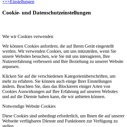
×
×
×
Einstellungen
Cookie- und Datenschutzeinstellungen
Wie wir Cookies verwenden
Wir können Cookies anfordern, die auf Ihrem Gerät eingestellt
werden. Wir verwenden Cookies, um uns mitzuteilen, wenn Sie
unsere Websites besuchen, wie Sie mit uns interagieren, Ihre
Nutzererfahrung verbessern und Ihre Beziehung zu unserer Website
anpassen.
Klicken Sie auf die verschiedenen Kategorienüberschriften, um
mehr zu erfahren. Sie können auch einige Ihrer Einstellungen
ändern. Beachten Sie, dass das Blockieren einiger Arten von
Cookies Auswirkungen auf Ihre Erfahrung auf unseren Websites
und auf die Dienste haben kann, die wir anbieten können.
Notwendige Website Cookies
Diese Cookies sind unbedingt erforderlich, um Ihnen die auf unserer
Webseite verfügbaren Dienste und Funktionen zur Verfügung zu
stellen.