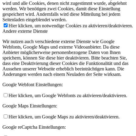
wird und alle Cookies, denen nicht zugestimmt wurde, abgelehnt
werden. Wir benötigen zwei Cookies, damit diese Einstellung
gespeichert wird. Andernfalls wird diese Mitteilung bei jedem
Seitenladen eingeblendet werden.
Hier klicken, um notwendige Cookies zu aktivieren/deaktivieren.
Andere externe Dienste
Wir nutzen auch verschiedene externe Dienste wie Google
Webfonts, Google Maps und externe Videoanbieter. Da diese
Anbieter möglicherweise personenbezogene Daten von Ihnen
speichern, können Sie diese hier deaktivieren. Bitte beachten Sie,
dass eine Deaktivierung dieser Cookies die Funktionalität und das
Aussehen unserer Webseite erheblich beeinträchtigen kann. Die
Änderungen werden nach einem Neuladen der Seite wirksam.
Google Webfont Einstellungen:
Hier klicken, um Google Webfonts zu aktivieren/deaktivieren.
Google Maps Einstellungen:
Hier klicken, um Google Maps zu aktivieren/deaktivieren.
Google reCaptcha Einstellungen: