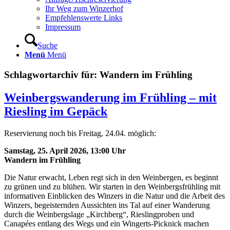
Ihr Weg zum Winzerhof
Empfehlenswerte Links
Impressum
Suche
Menü
Menü
Schlagwortarchiv für:
Wandern im Frühling
Weinbergswanderung im Frühling – mit
Riesling im Gepäck
Reservierung noch bis Freitag, 24.04. möglich:
Samstag, 25. April 2026, 13:00 Uhr
Wandern im Frühling
Die Natur erwacht, Leben regt sich in den Weinbergen, es beginnt
zu grünen und zu blühen. Wir starten in den Weinbergsfrühling mit
informativen Einblicken des Winzers in die Natur und die Arbeit des
Winzers, begeisternden Aussichten ins Tal auf einer Wanderung
durch die Weinbergslage „Kirchberg“, Rieslingproben und
Canapées entlang des Wegs und ein Wingerts-Picknick machen