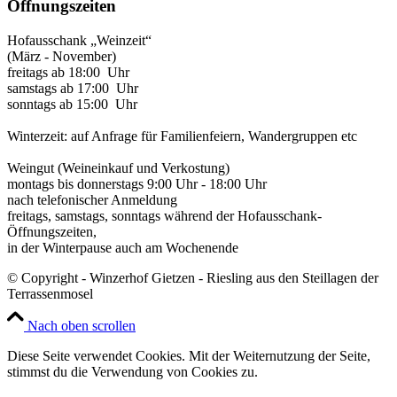
Öffnungszeiten
Hofausschank „Weinzeit“
(März - November)
freitags ab 18:00 Uhr
samstags ab 17:00 Uhr
sonntags ab 15:00 Uhr
Winterzeit: auf Anfrage für Familienfeiern, Wandergruppen etc
Weingut (Weineinkauf und Verkostung)
montags bis donnerstags 9:00 Uhr - 18:00 Uhr
nach telefonischer Anmeldung
freitags, samstags, sonntags während der Hofausschank-
Öffnungszeiten,
in der Winterpause auch am Wochenende
© Copyright - Winzerhof Gietzen - Riesling aus den Steillagen der
Terrassenmosel
Nach oben scrollen
Diese Seite verwendet Cookies. Mit der Weiternutzung der Seite,
stimmst du die Verwendung von Cookies zu.