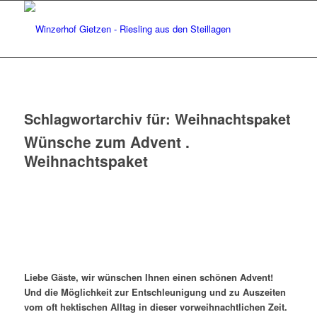
Schlagwortarchiv für:
Weihnachtspaket
Wünsche zum Advent .
Weihnachtspaket
Liebe Gäste, wi
r wünschen Ihnen einen schönen Advent!
Und die Möglichkeit zur Entschleunigung und zu Auszeiten
vom oft hektischen Alltag in dieser vorweihnachtlichen Zeit.