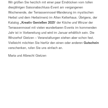
Wir grüßen Sie herzlich mit einer paar Eindrücken vom tollen
diesjährigen Saisonabschluss-Event am vergangenen
Wochenende, der Terrassenmosel-Wanderung im mystischen
Herbst und dem Herbstmenü im Alten Kelterhaus. Übrigens, der
Katalog
„Kreativ Genießen 2025
“ der Köche und Winzer der
Terrassenmosel mit vielen wunderbaren Events im kommenden
Jahr ist in Vorbereitung und wird im Januar erhältlich sein. Die
Winzerhof Gietzen – Veranstaltungen stehen aber schon fest.
Vielleicht möchten Sie hierfür den einen oder anderen
Gutschein
verschenken, rufen Sie uns einfach an.
Maria und Albrecht Gietzen