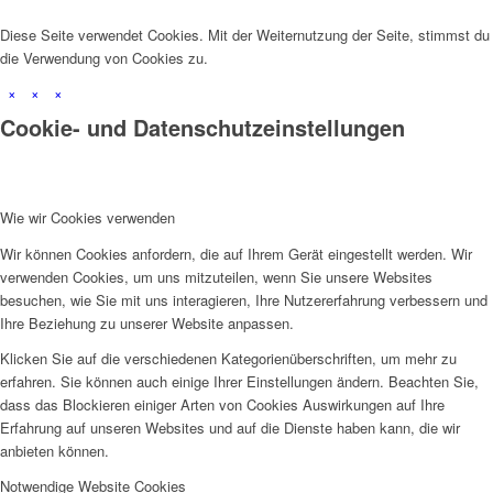
Diese Seite verwendet Cookies. Mit der Weiternutzung der Seite, stimmst du
die Verwendung von Cookies zu.
×
×
×
Cookie- und Datenschutzeinstellungen
Wie wir Cookies verwenden
Wir können Cookies anfordern, die auf Ihrem Gerät eingestellt werden. Wir
verwenden Cookies, um uns mitzuteilen, wenn Sie unsere Websites
besuchen, wie Sie mit uns interagieren, Ihre Nutzererfahrung verbessern und
Ihre Beziehung zu unserer Website anpassen.
Klicken Sie auf die verschiedenen Kategorienüberschriften, um mehr zu
erfahren. Sie können auch einige Ihrer Einstellungen ändern. Beachten Sie,
dass das Blockieren einiger Arten von Cookies Auswirkungen auf Ihre
Erfahrung auf unseren Websites und auf die Dienste haben kann, die wir
anbieten können.
Notwendige Website Cookies