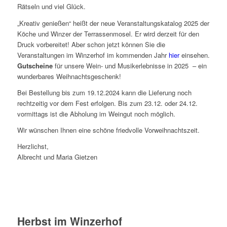
Rätseln und viel Glück.
„Kreativ genießen“ heißt der neue Veranstaltungskatalog 2025 der
Köche und Winzer der Terrassenmosel. Er wird derzeit für den
Druck vorbereitet! Aber schon jetzt können Sie die
Veranstaltungen im Winzerhof im kommenden Jahr
hier
einsehen.
Gutscheine
für unsere Wein- und Musikerlebnisse in 2025 – ein
wunderbares Weihnachtsgeschenk!
Bei Bestellung bis zum 19.12.2024 kann die Lieferung noch
rechtzeitig vor dem Fest erfolgen. Bis zum 23.12. oder 24.12.
vormittags ist die Abholung im Weingut noch möglich.
Wir wünschen Ihnen eine schöne friedvolle Vorweihnachtszeit.
Herzlichst,
Albrecht und Maria Gietzen
Herbst im Winzerhof