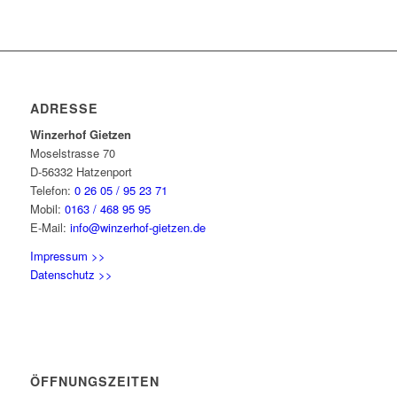
ADRESSE
Winzerhof Gietzen
Moselstrasse 70
D-56332 Hatzenport
Telefon:
0 26 05 / 95 23 71
Mobil:
0163 / 468 95 95
E-Mail:
info@winzerhof-gietzen.de
Impressum >>
Datenschutz >>
ÖFFNUNGSZEITEN