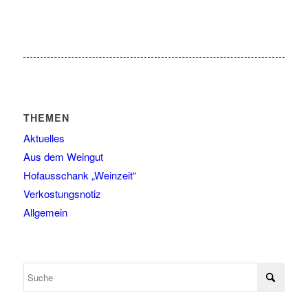
THEMEN
Aktuelles
Aus dem Weingut
Hofausschank „Weinzeit“
Verkostungsnotiz
Allgemein