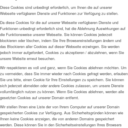
Diese Cookies sind unbedingt erforderlich, um Ihnen die auf unserer
Webseite verfügbaren Dienste und Funktionen zur Verfügung zu stellen.
Da diese Cookies für die auf unserer Webseite verfügbaren Dienste und
Funktionen unbedingt erforderlich sind, hat die Ablehnung Auswirkungen auf
die Funktionsweise unserer Webseite. Sie können Cookies jederzeit
blockieren oder löschen, indem Sie Ihre Browsereinstellungen ändern und
das Blockieren aller Cookies auf dieser Webseite erzwingen. Sie werden
jedoch immer aufgefordert, Cookies zu akzeptieren / abzulehnen, wenn Sie
unsere Website erneut besuchen.
Wir respektieren es voll und ganz, wenn Sie Cookies ablehnen möchten. Um
zu vermeiden, dass Sie immer wieder nach Cookies gefragt werden, erlauben
Sie uns bitte, einen Cookie für Ihre Einstellungen zu speichern. Sie können
sich jederzeit abmelden oder andere Cookies zulassen, um unsere Dienste
vollumfänglich nutzen zu können. Wenn Sie Cookies ablehnen, werden alle
gesetzten Cookies auf unserer Domain entfernt.
Wir stellen Ihnen eine Liste der von Ihrem Computer auf unserer Domain
gespeicherten Cookies zur Verfügung. Aus Sicherheitsgründen können wie
Ihnen keine Cookies anzeigen, die von anderen Domains gespeichert
werden. Diese können Sie in den Sicherheitseinstellungen Ihres Browsers