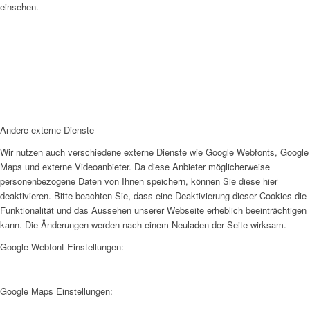
einsehen.
Andere externe Dienste
Wir nutzen auch verschiedene externe Dienste wie Google Webfonts, Google
Maps und externe Videoanbieter. Da diese Anbieter möglicherweise
personenbezogene Daten von Ihnen speichern, können Sie diese hier
deaktivieren. Bitte beachten Sie, dass eine Deaktivierung dieser Cookies die
Funktionalität und das Aussehen unserer Webseite erheblich beeinträchtigen
kann. Die Änderungen werden nach einem Neuladen der Seite wirksam.
Google Webfont Einstellungen:
Google Maps Einstellungen: