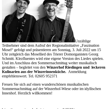
Unzählige
Teilnehmer sind dem Aufruf der Regionalinitiative „Faszination
Mosel“ gefolgt und präsentieren am Sonntag, 3. Juli 2022 um 15
Uhr zeitgleich das Mosellied des Trierer Domorganisten Georg
Schmitt. Klezfluentes wird eine eigene Version des Liedes spielen.
Und im Anschluss den Sommernachmittag weiter musikalisch
gestalten – begleitet von den
Winzerhof Rieslingen und leckeren
Kulinarien aus der Winzerinnenküche.
Anmeldung
empfehlenswert. Tel. 02605 952371
Freuen Sie sich auf einen wunderschönen musikalischen
Sommernachmittag auf der Winzerhof-Wiese oder im idyllischen
Innenhof. Herzlich willkommen!