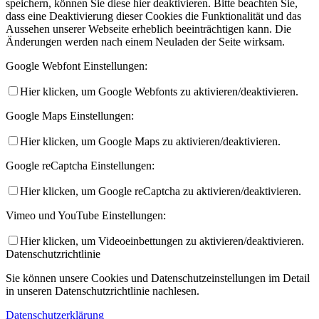
speichern, können Sie diese hier deaktivieren. Bitte beachten Sie,
dass eine Deaktivierung dieser Cookies die Funktionalität und das
Aussehen unserer Webseite erheblich beeinträchtigen kann. Die
Änderungen werden nach einem Neuladen der Seite wirksam.
Google Webfont Einstellungen:
Hier klicken, um Google Webfonts zu aktivieren/deaktivieren.
Google Maps Einstellungen:
Hier klicken, um Google Maps zu aktivieren/deaktivieren.
Google reCaptcha Einstellungen:
Hier klicken, um Google reCaptcha zu aktivieren/deaktivieren.
Vimeo und YouTube Einstellungen:
Hier klicken, um Videoeinbettungen zu aktivieren/deaktivieren.
Datenschutzrichtlinie
Sie können unsere Cookies und Datenschutzeinstellungen im Detail
in unseren Datenschutzrichtlinie nachlesen.
Datenschutzerklärung