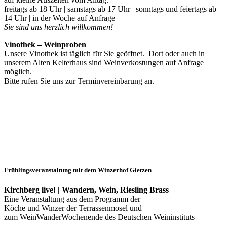
freitags ab 18 Uhr | samstags ab 17 Uhr | sonntags und feiertags ab
14 Uhr | in der Woche auf Anfrage
Sie sind uns herzlich willkommen!
Vinothek – Weinproben
Unsere Vinothek ist täglich für Sie geöffnet. Dort oder auch in
unserem Alten Kelterhaus sind Weinverkostungen auf Anfrage
möglich.
Bitte rufen Sie uns zur Terminvereinbarung an.
Frühlingsveranstaltung mit dem Winzerhof Gietzen
Kirchberg live! | Wandern, Wein, Riesling Brass
Eine Veranstaltung aus dem Programm der
Köche und Winzer der Terrassenmosel und
zum WeinWanderWochenende des Deutschen Weininstituts