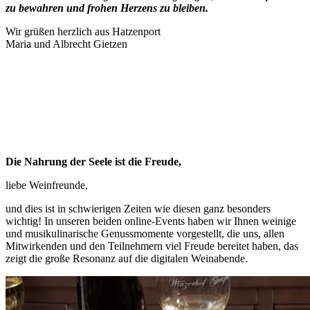
zu bewahren und frohen Herzens zu bleiben.
Wir grüßen herzlich aus Hatzenport
Maria und Albrecht Gietzen
Die Nahrung der Seele ist die Freude,
liebe Weinfreunde,
und dies ist in schwierigen Zeiten wie diesen ganz besonders
wichtig! In unseren beiden online-Events haben wir Ihnen weinige
und musikulinarische Genussmomente vorgestellt, die uns, allen
Mitwirkenden und den Teilnehmern viel Freude bereitet haben, das
zeigt die große Resonanz auf die digitalen Weinabende.