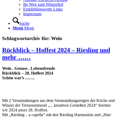
Ihr Weg zum Winzerhof
Empfehlenswerte Links
Impressum
Suche
Menü
Menü
Schlagwortarchiv für:
Wein
Rückblick – Hoffest 2024 – Riesling und
mehr ……
Wein . Genuss . Lebensfreude
Rückblick – 28. Hoffest 2024
Schön war’s …….
Mit 2 Veranstaltungen aus dem Veranstaltungsreigen der Köche und
Winzer der Terrassenmosel „…kreatives Genießen 2024“ feierten
wir 2024 unser 28. Hoffest.
Mit „Riesling – a capella“ mit den Riesling Harmonists und „Hier