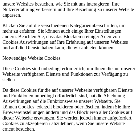
unsere Websites besuchen, wie Sie mit uns interagieren, Ihre
Nutzererfahrung verbessern und Ihre Beziehung zu unserer Website
anpassen.
Klicken Sie auf die verschiedenen Kategorienüberschriften, um
mehr zu erfahren. Sie können auch einige Ihrer Einstellungen
ändern. Beachten Sie, dass das Blockieren einiger Arten von
Cookies Auswirkungen auf Ihre Erfahrung auf unseren Websites
und auf die Dienste haben kann, die wir anbieten können.
Notwendige Website Cookies
Diese Cookies sind unbedingt erforderlich, um Ihnen die auf unserer
Webseite verfügbaren Dienste und Funktionen zur Verfügung zu
stellen.
Da diese Cookies für die auf unserer Webseite verfügbaren Dienste
und Funktionen unbedingt erforderlich sind, hat die Ablehnung
Auswirkungen auf die Funktionsweise unserer Webseite. Sie
können Cookies jederzeit blockieren oder löschen, indem Sie Ihre
Browsereinstellungen ändern und das Blockieren aller Cookies auf
dieser Webseite erzwingen. Sie werden jedoch immer aufgefordert,
Cookies zu akzeptieren / abzulehnen, wenn Sie unsere Website
erneut besuchen.