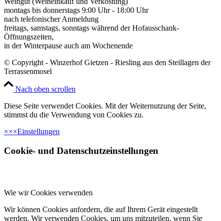
Weingut (Weineinkauf und Verkostung)
montags bis donnerstags 9:00 Uhr - 18:00 Uhr
nach telefonischer Anmeldung
freitags, samstags, sonntags während der Hofausschank-
Öffnungszeiten,
in der Winterpause auch am Wochenende
© Copyright - Winzerhof Gietzen - Riesling aus den Steillagen der
Terrassenmosel
Nach oben scrollen
Diese Seite verwendet Cookies. Mit der Weiternutzung der Seite,
stimmst du die Verwendung von Cookies zu.
×
×
×
Einstellungen
Cookie- und Datenschutzeinstellungen
Wie wir Cookies verwenden
Wir können Cookies anfordern, die auf Ihrem Gerät eingestellt
werden. Wir verwenden Cookies, um uns mitzuteilen, wenn Sie