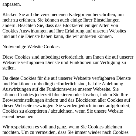
anpassen.
Klicken Sie auf die verschiedenen Kategorienüberschriften, um
mehr zu erfahren. Sie können auch einige Ihrer Einstellungen
ändern. Beachten Sie, dass das Blockieren einiger Arten von
Cookies Auswirkungen auf Ihre Erfahrung auf unseren Websites
und auf die Dienste haben kann, die wir anbieten können.
Notwendige Website Cookies
Diese Cookies sind unbedingt erforderlich, um Ihnen die auf unserer
Webseite verfügbaren Dienste und Funktionen zur Verfügung zu
stellen.
Da diese Cookies für die auf unserer Webseite verfügbaren Dienste
und Funktionen unbedingt erforderlich sind, hat die Ablehnung
Auswirkungen auf die Funktionsweise unserer Webseite. Sie
können Cookies jederzeit blockieren oder löschen, indem Sie Ihre
Browsereinstellungen ändern und das Blockieren aller Cookies auf
dieser Webseite erzwingen. Sie werden jedoch immer aufgefordert,
Cookies zu akzeptieren / abzulehnen, wenn Sie unsere Website
erneut besuchen.
Wir respektieren es voll und ganz, wenn Sie Cookies ablehnen
möchten. Um zu vermeiden, dass Sie immer wieder nach Cookies