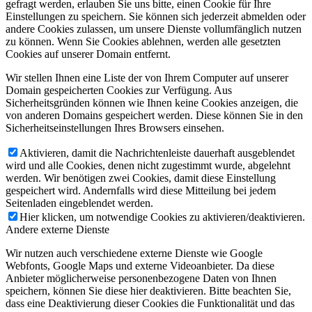
gefragt werden, erlauben Sie uns bitte, einen Cookie für Ihre
Einstellungen zu speichern. Sie können sich jederzeit abmelden oder
andere Cookies zulassen, um unsere Dienste vollumfänglich nutzen
zu können. Wenn Sie Cookies ablehnen, werden alle gesetzten
Cookies auf unserer Domain entfernt.
Wir stellen Ihnen eine Liste der von Ihrem Computer auf unserer
Domain gespeicherten Cookies zur Verfügung. Aus
Sicherheitsgründen können wie Ihnen keine Cookies anzeigen, die
von anderen Domains gespeichert werden. Diese können Sie in den
Sicherheitseinstellungen Ihres Browsers einsehen.
Aktivieren, damit die Nachrichtenleiste dauerhaft ausgeblendet
wird und alle Cookies, denen nicht zugestimmt wurde, abgelehnt
werden. Wir benötigen zwei Cookies, damit diese Einstellung
gespeichert wird. Andernfalls wird diese Mitteilung bei jedem
Seitenladen eingeblendet werden.
Hier klicken, um notwendige Cookies zu aktivieren/deaktivieren.
Andere externe Dienste
Wir nutzen auch verschiedene externe Dienste wie Google
Webfonts, Google Maps und externe Videoanbieter. Da diese
Anbieter möglicherweise personenbezogene Daten von Ihnen
speichern, können Sie diese hier deaktivieren. Bitte beachten Sie,
dass eine Deaktivierung dieser Cookies die Funktionalität und das