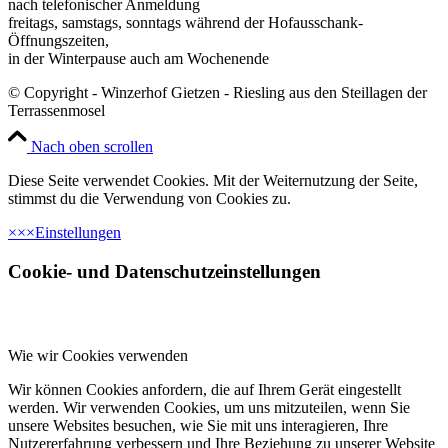
nach telefonischer Anmeldung
freitags, samstags, sonntags während der Hofausschank-
Öffnungszeiten,
in der Winterpause auch am Wochenende
© Copyright - Winzerhof Gietzen - Riesling aus den Steillagen der
Terrassenmosel
Nach oben scrollen
Diese Seite verwendet Cookies. Mit der Weiternutzung der Seite,
stimmst du die Verwendung von Cookies zu.
×
×
×
Einstellungen
Cookie- und Datenschutzeinstellungen
Wie wir Cookies verwenden
Wir können Cookies anfordern, die auf Ihrem Gerät eingestellt
werden. Wir verwenden Cookies, um uns mitzuteilen, wenn Sie
unsere Websites besuchen, wie Sie mit uns interagieren, Ihre
Nutzererfahrung verbessern und Ihre Beziehung zu unserer Website