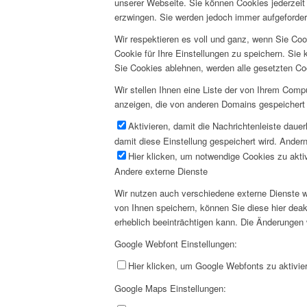
unserer Webseite. Sie können Cookies jederzeit 
erzwingen. Sie werden jedoch immer aufgeforder
Wir respektieren es voll und ganz, wenn Sie Co
Cookie für Ihre Einstellungen zu speichern. Si
Sie Cookies ablehnen, werden alle gesetzten Co
Wir stellen Ihnen eine Liste der von Ihrem Com
anzeigen, die von anderen Domains gespeichert 
Aktivieren, damit die Nachrichtenleiste daue
damit diese Einstellung gespeichert wird. Andern
Hier klicken, um notwendige Cookies zu aktiv
Andere externe Dienste
Wir nutzen auch verschiedene externe Dienste 
von Ihnen speichern, können Sie diese hier deak
erheblich beeinträchtigen kann. Die Änderungen
Google Webfont Einstellungen:
Hier klicken, um Google Webfonts zu aktivier
Google Maps Einstellungen: