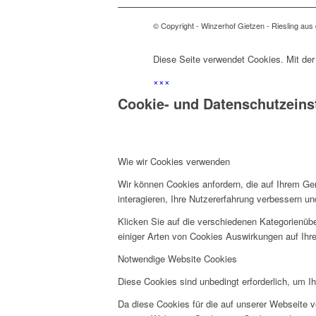
© Copyright - Winzerhof Gietzen - Riesling aus
Diese Seite verwendet Cookies. Mit der
×
×
×
Cookie- und Datenschutzeins
Wie wir Cookies verwenden
Wir können Cookies anfordern, die auf Ihrem Ge
interagieren, Ihre Nutzererfahrung verbessern 
Klicken Sie auf die verschiedenen Kategorienübe
einiger Arten von Cookies Auswirkungen auf Ihre
Notwendige Website Cookies
Diese Cookies sind unbedingt erforderlich, um I
Da diese Cookies für die auf unserer Webseite v