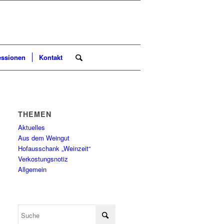
essionen
Kontakt
THEMEN
Aktuelles
Aus dem Weingut
Hofausschank „Weinzeit“
Verkostungsnotiz
Allgemein