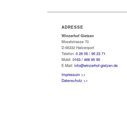
ADRESSE
Winzerhof Gietzen
Moselstrasse 70
D-56332 Hatzenport
Telefon:
0 26 05 / 95 23 71
Mobil:
0163 / 468 95 95
E-Mail:
info@winzerhof-gietzen.de
Impressum >>
Datenschutz >>