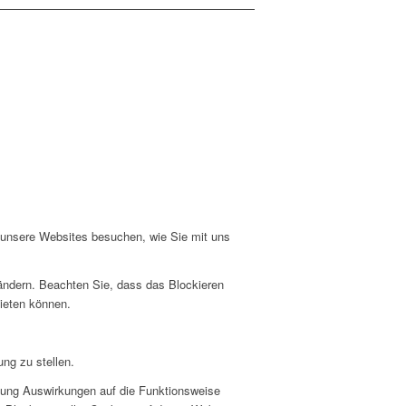
e unsere Websites besuchen, wie Sie mit uns
 ändern. Beachten Sie, dass das Blockieren
bieten können.
ng zu stellen.
hnung Auswirkungen auf die Funktionsweise