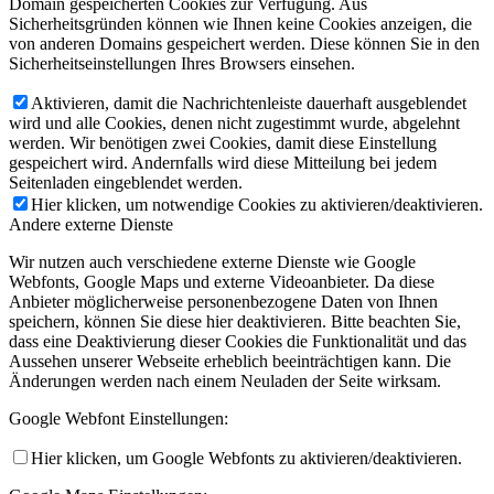
Domain gespeicherten Cookies zur Verfügung. Aus
Sicherheitsgründen können wie Ihnen keine Cookies anzeigen, die
von anderen Domains gespeichert werden. Diese können Sie in den
Sicherheitseinstellungen Ihres Browsers einsehen.
Aktivieren, damit die Nachrichtenleiste dauerhaft ausgeblendet
wird und alle Cookies, denen nicht zugestimmt wurde, abgelehnt
werden. Wir benötigen zwei Cookies, damit diese Einstellung
gespeichert wird. Andernfalls wird diese Mitteilung bei jedem
Seitenladen eingeblendet werden.
Hier klicken, um notwendige Cookies zu aktivieren/deaktivieren.
Andere externe Dienste
Wir nutzen auch verschiedene externe Dienste wie Google
Webfonts, Google Maps und externe Videoanbieter. Da diese
Anbieter möglicherweise personenbezogene Daten von Ihnen
speichern, können Sie diese hier deaktivieren. Bitte beachten Sie,
dass eine Deaktivierung dieser Cookies die Funktionalität und das
Aussehen unserer Webseite erheblich beeinträchtigen kann. Die
Änderungen werden nach einem Neuladen der Seite wirksam.
Google Webfont Einstellungen:
Hier klicken, um Google Webfonts zu aktivieren/deaktivieren.