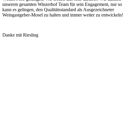
unserem gesamten Winzerhof Team für sein Engagement, nur so
kann es gelingen, den Qualitätsstandard als Ausgezeichneter
Weingastgeber-Mosel zu halten und immer weiter zu entwickeln!
Danke mit Riesling