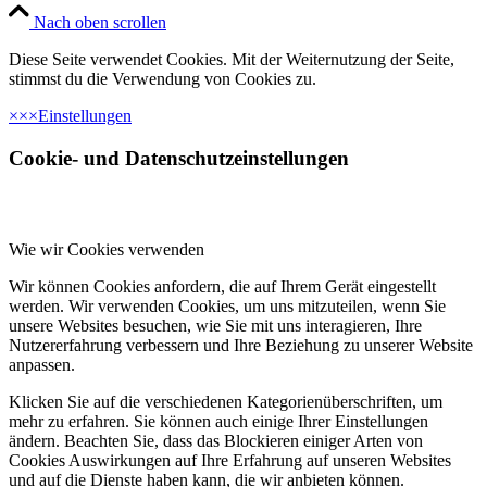
Nach oben scrollen
Diese Seite verwendet Cookies. Mit der Weiternutzung der Seite,
stimmst du die Verwendung von Cookies zu.
×
×
×
Einstellungen
Cookie- und Datenschutzeinstellungen
Wie wir Cookies verwenden
Wir können Cookies anfordern, die auf Ihrem Gerät eingestellt
werden. Wir verwenden Cookies, um uns mitzuteilen, wenn Sie
unsere Websites besuchen, wie Sie mit uns interagieren, Ihre
Nutzererfahrung verbessern und Ihre Beziehung zu unserer Website
anpassen.
Klicken Sie auf die verschiedenen Kategorienüberschriften, um
mehr zu erfahren. Sie können auch einige Ihrer Einstellungen
ändern. Beachten Sie, dass das Blockieren einiger Arten von
Cookies Auswirkungen auf Ihre Erfahrung auf unseren Websites
und auf die Dienste haben kann, die wir anbieten können.