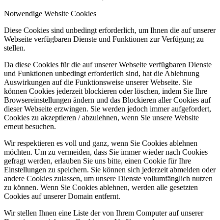
Notwendige Website Cookies
Diese Cookies sind unbedingt erforderlich, um Ihnen die auf unserer
Webseite verfügbaren Dienste und Funktionen zur Verfügung zu
stellen.
Da diese Cookies für die auf unserer Webseite verfügbaren Dienste
und Funktionen unbedingt erforderlich sind, hat die Ablehnung
Auswirkungen auf die Funktionsweise unserer Webseite. Sie
können Cookies jederzeit blockieren oder löschen, indem Sie Ihre
Browsereinstellungen ändern und das Blockieren aller Cookies auf
dieser Webseite erzwingen. Sie werden jedoch immer aufgefordert,
Cookies zu akzeptieren / abzulehnen, wenn Sie unsere Website
erneut besuchen.
Wir respektieren es voll und ganz, wenn Sie Cookies ablehnen
möchten. Um zu vermeiden, dass Sie immer wieder nach Cookies
gefragt werden, erlauben Sie uns bitte, einen Cookie für Ihre
Einstellungen zu speichern. Sie können sich jederzeit abmelden oder
andere Cookies zulassen, um unsere Dienste vollumfänglich nutzen
zu können. Wenn Sie Cookies ablehnen, werden alle gesetzten
Cookies auf unserer Domain entfernt.
Wir stellen Ihnen eine Liste der von Ihrem Computer auf unserer