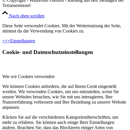
© Copyright - Winzerhof Gietzen - Riesling aus den Steillagen der
Terrassenmosel
Nach oben scrollen
Diese Seite verwendet Cookies. Mit der Weiternutzung der Seite,
stimmst du die Verwendung von Cookies zu.
×
×
×
Einstellungen
Cookie- und Datenschutzeinstellungen
Wie wir Cookies verwenden
Wir können Cookies anfordern, die auf Ihrem Gerät eingestellt
werden. Wir verwenden Cookies, um uns mitzuteilen, wenn Sie
unsere Websites besuchen, wie Sie mit uns interagieren, Ihre
Nutzererfahrung verbessern und Ihre Beziehung zu unserer Website
anpassen.
Klicken Sie auf die verschiedenen Kategorienüberschriften, um
mehr zu erfahren. Sie können auch einige Ihrer Einstellungen
ändern. Beachten Sie, dass das Blockieren einiger Arten von