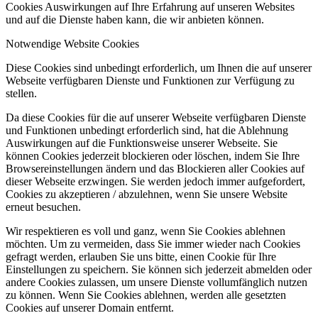
Cookies Auswirkungen auf Ihre Erfahrung auf unseren Websites
und auf die Dienste haben kann, die wir anbieten können.
Notwendige Website Cookies
Diese Cookies sind unbedingt erforderlich, um Ihnen die auf unserer
Webseite verfügbaren Dienste und Funktionen zur Verfügung zu
stellen.
Da diese Cookies für die auf unserer Webseite verfügbaren Dienste
und Funktionen unbedingt erforderlich sind, hat die Ablehnung
Auswirkungen auf die Funktionsweise unserer Webseite. Sie
können Cookies jederzeit blockieren oder löschen, indem Sie Ihre
Browsereinstellungen ändern und das Blockieren aller Cookies auf
dieser Webseite erzwingen. Sie werden jedoch immer aufgefordert,
Cookies zu akzeptieren / abzulehnen, wenn Sie unsere Website
erneut besuchen.
Wir respektieren es voll und ganz, wenn Sie Cookies ablehnen
möchten. Um zu vermeiden, dass Sie immer wieder nach Cookies
gefragt werden, erlauben Sie uns bitte, einen Cookie für Ihre
Einstellungen zu speichern. Sie können sich jederzeit abmelden oder
andere Cookies zulassen, um unsere Dienste vollumfänglich nutzen
zu können. Wenn Sie Cookies ablehnen, werden alle gesetzten
Cookies auf unserer Domain entfernt.