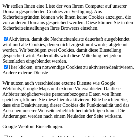
Wir stellen Ihnen eine Liste der von Ihrem Computer auf unserer
Domain gespeicherten Cookies zur Verfügung. Aus
Sicherheitsgründen können wie Ihnen keine Cookies anzeigen, die
von anderen Domains gespeichert werden. Diese können Sie in den
Sicherheitseinstellungen Ihres Browsers einsehen.
Aktivieren, damit die Nachrichtenleiste dauerhaft ausgeblendet
wird und alle Cookies, denen nicht zugestimmt wurde, abgelehnt
werden. Wir benötigen zwei Cookies, damit diese Einstellung
gespeichert wird. Andernfalls wird diese Mitteilung bei jedem
Seitenladen eingeblendet werden.
Hier klicken, um notwendige Cookies zu aktivieren/deaktivieren.
Andere externe Dienste
Wir nutzen auch verschiedene externe Dienste wie Google
Webfonts, Google Maps und externe Videoanbieter. Da diese
Anbieter möglicherweise personenbezogene Daten von Ihnen
speichern, können Sie diese hier deaktivieren. Bitte beachten Sie,
dass eine Deaktivierung dieser Cookies die Funktionalität und das
Aussehen unserer Webseite erheblich beeinträchtigen kann. Die
Änderungen werden nach einem Neuladen der Seite wirksam.
Google Webfont Einstellungen: