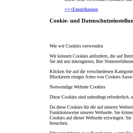
×
×
×
Einstellungen
Cookie- und Datenschutzeinstellu
Wie wir Cookies verwenden
Wir können Cookies anfordern, die auf Ihre
Sie mit uns interagieren, Ihre Nutzererfahr
Klicken Sie auf die verschiedenen Kategorie
Blockieren einiger Arten von Cookies Auswi
Notwendige Website Cookies
Diese Cookies sind unbedingt erforderlich, 
Da diese Cookies für die auf unserer Webse
Funktionsweise unserer Webseite. Sie können
Cookies auf dieser Webseite erzwingen. Sie
besuchen.