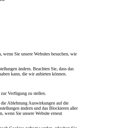
n, wenn Sie unsere Websites besuchen, wie
tellungen ändern. Beachten Sie, dass das
haben kann, die wir anbieten können.
zur Verfügung zu stellen.
at die Ablehnung Auswirkungen auf die
stellungen ändern und das Blockieren aller
en, wenn Sie unsere Website erneut