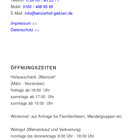
Mobil:
0163 / 468 95 95
E-Mail:
info@winzerhof-gietzen.de
Impressum >>
Datenschutz >>
ÖFFNUNGSZEITEN
Hofausschank „Weinzeit“
(März - November)
freitags ab 18:00 Uhr
samstags ab 17:00 Uhr
sonntags ab 15:00 Uhr
Winterzeit: auf Anfrage für Familienfeiern, Wandergruppen etc
Weingut (Weineinkauf und Verkostung)
montags bis donnerstags 9:00 Uhr - 18:00 Uhr