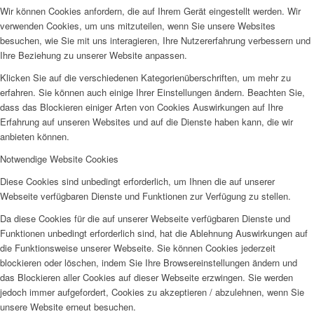
Wir können Cookies anfordern, die auf Ihrem Gerät eingestellt werden. Wir
verwenden Cookies, um uns mitzuteilen, wenn Sie unsere Websites
besuchen, wie Sie mit uns interagieren, Ihre Nutzererfahrung verbessern und
Ihre Beziehung zu unserer Website anpassen.
Klicken Sie auf die verschiedenen Kategorienüberschriften, um mehr zu
erfahren. Sie können auch einige Ihrer Einstellungen ändern. Beachten Sie,
dass das Blockieren einiger Arten von Cookies Auswirkungen auf Ihre
Erfahrung auf unseren Websites und auf die Dienste haben kann, die wir
anbieten können.
Notwendige Website Cookies
Diese Cookies sind unbedingt erforderlich, um Ihnen die auf unserer
Webseite verfügbaren Dienste und Funktionen zur Verfügung zu stellen.
Da diese Cookies für die auf unserer Webseite verfügbaren Dienste und
Funktionen unbedingt erforderlich sind, hat die Ablehnung Auswirkungen auf
die Funktionsweise unserer Webseite. Sie können Cookies jederzeit
blockieren oder löschen, indem Sie Ihre Browsereinstellungen ändern und
das Blockieren aller Cookies auf dieser Webseite erzwingen. Sie werden
jedoch immer aufgefordert, Cookies zu akzeptieren / abzulehnen, wenn Sie
unsere Website erneut besuchen.