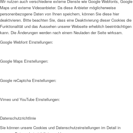
Wir nutzen auch verschiedene externe Dienste wie Google Webfonts, Google
Maps und externe Videoanbieter. Da diese Anbieter möglicherweise
personenbezogene Daten von Ihnen speichern, können Sie diese hier
deaktivieren. Bitte beachten Sie, dass eine Deaktivierung dieser Cookies die
Funktionalität und das Aussehen unserer Webseite erheblich beeinträchtigen
kann. Die Änderungen werden nach einem Neuladen der Seite wirksam.
Google Webfont Einstellungen:
Google Maps Einstellungen:
Google reCaptcha Einstellungen:
Vimeo und YouTube Einstellungen:
Datenschutzrichtlinie
Sie können unsere Cookies und Datenschutzeinstellungen im Detail in