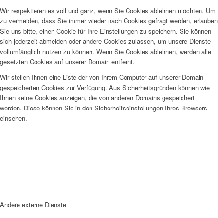
Wir respektieren es voll und ganz, wenn Sie Cookies ablehnen möchten. Um
zu vermeiden, dass Sie immer wieder nach Cookies gefragt werden, erlauben
Sie uns bitte, einen Cookie für Ihre Einstellungen zu speichern. Sie können
sich jederzeit abmelden oder andere Cookies zulassen, um unsere Dienste
vollumfänglich nutzen zu können. Wenn Sie Cookies ablehnen, werden alle
gesetzten Cookies auf unserer Domain entfernt.
Wir stellen Ihnen eine Liste der von Ihrem Computer auf unserer Domain
gespeicherten Cookies zur Verfügung. Aus Sicherheitsgründen können wie
Ihnen keine Cookies anzeigen, die von anderen Domains gespeichert
werden. Diese können Sie in den Sicherheitseinstellungen Ihres Browsers
einsehen.
Andere externe Dienste