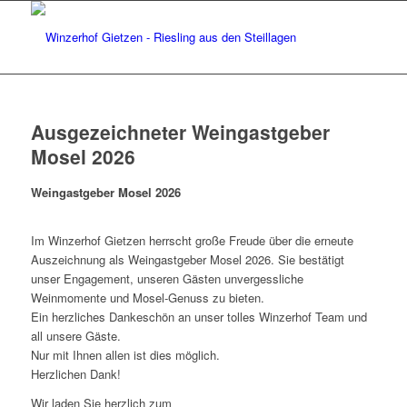
Ausgezeichneter Weingastgeber
Mosel 2026
Weingastgeber Mosel 2026
Im Winzerhof Gietzen herrscht große Freude über die erneute
Auszeichnung als Weingastgeber Mosel 2026. Sie bestätigt
unser Engagement, unseren Gästen unvergessliche
Weinmomente und Mosel-Genuss zu bieten.
Ein herzliches Dankeschön an unser tolles Winzerhof Team und
all unsere Gäste.
Nur mit Ihnen allen ist dies möglich.
Herzlichen Dank!
Wir laden Sie herzlich zum