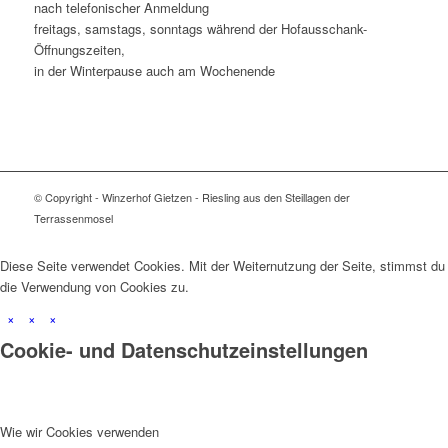
nach telefonischer Anmeldung
freitags, samstags, sonntags während der Hofausschank-
Öffnungszeiten,
in der Winterpause auch am Wochenende
© Copyright - Winzerhof Gietzen - Riesling aus den Steillagen der
Terrassenmosel
Diese Seite verwendet Cookies. Mit der Weiternutzung der Seite, stimmst du
die Verwendung von Cookies zu.
×
×
×
Cookie- und Datenschutzeinstellungen
Wie wir Cookies verwenden