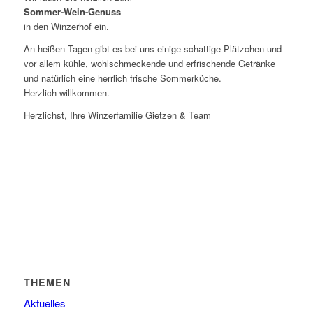
Sommer-Wein-Genuss
in den Winzerhof ein.
An heißen Tagen gibt es bei uns einige schattige Plätzchen und
vor allem kühle, wohlschmeckende und erfrischende Getränke
und natürlich eine herrlich frische Sommerküche.
Herzlich willkommen.
Herzlichst, Ihre Winzerfamilie Gietzen & Team
THEMEN
Aktuelles