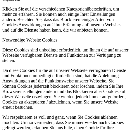
Klicken Sie auf die verschiedenen Kategorienüberschriften, um
mehr zu erfahren. Sie können auch einige Ihrer Einstellungen
ändern. Beachten Sie, dass das Blockieren einiger Arten von
Cookies Auswirkungen auf Ihre Erfahrung auf unseren Websites
und auf die Dienste haben kann, die wir anbieten können.
Notwendige Website Cookies
Diese Cookies sind unbedingt erforderlich, um Ihnen die auf unserer
Webseite verfügbaren Dienste und Funktionen zur Verfügung zu
stellen.
Da diese Cookies für die auf unserer Webseite verfügbaren Dienste
und Funktionen unbedingt erforderlich sind, hat die Ablehnung
Auswirkungen auf die Funktionsweise unserer Webseite. Sie
können Cookies jederzeit blockieren oder löschen, indem Sie Ihre
Browsereinstellungen ändern und das Blockieren aller Cookies auf
dieser Webseite erzwingen. Sie werden jedoch immer aufgefordert,
Cookies zu akzeptieren / abzulehnen, wenn Sie unsere Website
erneut besuchen.
Wir respektieren es voll und ganz, wenn Sie Cookies ablehnen
möchten. Um zu vermeiden, dass Sie immer wieder nach Cookies
gefragt werden, erlauben Sie uns bitte, einen Cookie für Ihre