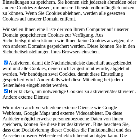
Einstellungen zu speichern. Sie können sich jederzeit abmelden oder
andere Cookies zulassen, um unsere Dienste vollumfänglich nutzen
zu können. Wenn Sie Cookies ablehnen, werden alle gesetzten
Cookies auf unserer Domain entfernt.
Wir stellen Ihnen eine Liste der von Ihrem Computer auf unserer
Domain gespeicherten Cookies zur Verfügung. Aus
Sicherheitsgründen können wie Ihnen keine Cookies anzeigen, die
von anderen Domains gespeichert werden. Diese können Sie in den
Sicherheitseinstellungen Ihres Browsers einsehen.
Aktivieren, damit die Nachrichtenleiste dauerhaft ausgeblendet
wird und alle Cookies, denen nicht zugestimmt wurde, abgelehnt
werden. Wir benötigen zwei Cookies, damit diese Einstellung
gespeichert wird. Andernfalls wird diese Mitteilung bei jedem
Seitenladen eingeblendet werden.
Hier klicken, um notwendige Cookies zu aktivieren/deaktivieren.
Andere externe Dienste
Wir nutzen auch verschiedene externe Dienste wie Google
Webfonts, Google Maps und externe Videoanbieter. Da diese
Anbieter möglicherweise personenbezogene Daten von Ihnen
speichern, können Sie diese hier deaktivieren. Bitte beachten Sie,
dass eine Deaktivierung dieser Cookies die Funktionalität und das
Aussehen unserer Webseite erheblich beeinträchtigen kann. Die