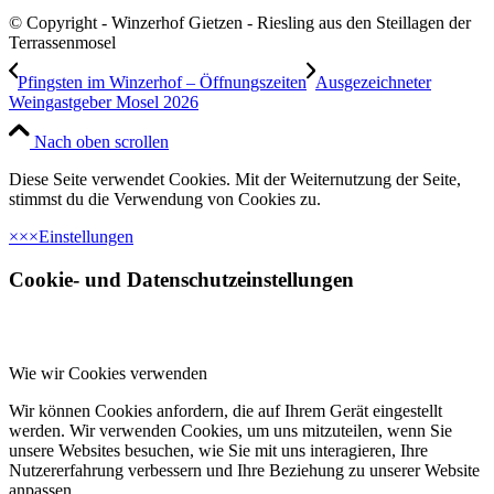
© Copyright - Winzerhof Gietzen - Riesling aus den Steillagen der
Terrassenmosel
Pfingsten im Winzerhof – Öffnungszeiten
Ausgezeichneter
Weingastgeber Mosel 2026
Nach oben scrollen
Diese Seite verwendet Cookies. Mit der Weiternutzung der Seite,
stimmst du die Verwendung von Cookies zu.
×
×
×
Einstellungen
Cookie- und Datenschutzeinstellungen
Wie wir Cookies verwenden
Wir können Cookies anfordern, die auf Ihrem Gerät eingestellt
werden. Wir verwenden Cookies, um uns mitzuteilen, wenn Sie
unsere Websites besuchen, wie Sie mit uns interagieren, Ihre
Nutzererfahrung verbessern und Ihre Beziehung zu unserer Website
anpassen.